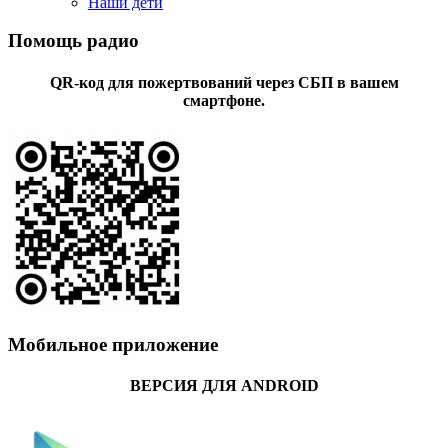
Наши дети
Помощь радио
QR-код для пожертвований через СБП в вашем
смартфоне.
Мобильное приложение
ВЕРСИЯ ДЛЯ ANDROID