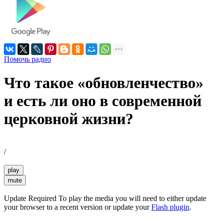
Помочь радио
Что такое «обновленчество»
и есть ли оно в современной
церковной жизни?
/
play
mute
Update Required
To play the media you will need to either update
your browser to a recent version or update your
Flash plugin
.