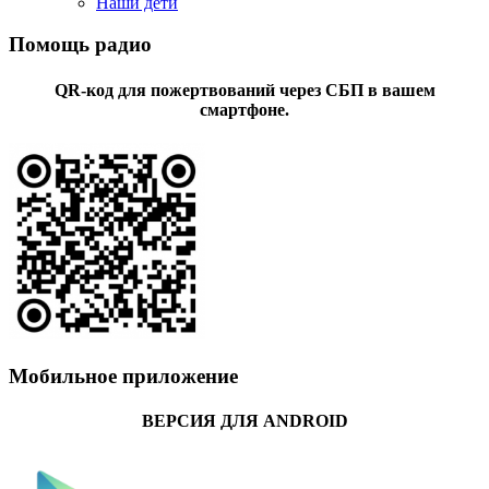
Наши дети
Помощь радио
QR-код для пожертвований через СБП в вашем
смартфоне.
Мобильное приложение
ВЕРСИЯ ДЛЯ ANDROID