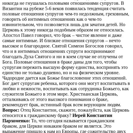
Вопрос:
Отец Константин, скажите, пожалуйста, как Церковь
относится к гражданскому браку?
Иерей Константин
Пархоменко:
То, что сегодня называется гражданским
браком, для Церкви никаким браком не является. Это
выражение пришло к нам из Европы, где сожительство двух