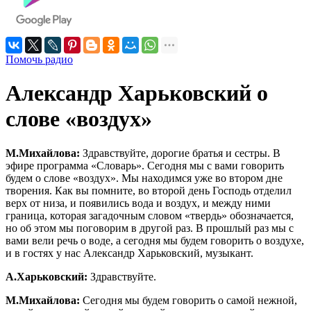
Помочь радио
Александр Харьковский о
слове «воздух»
М.Михайлова:
Здравствуйте, дорогие братья и сестры. В
эфире программа «Словарь». Сегодня мы с вами говорить
будем о слове «воздух». Мы находимся уже во втором дне
творения. Как вы помните, во второй день Господь отделил
верх от низа, и появились вода и воздух, и между ними
граница, которая загадочным словом «твердь» обозначается,
но об этом мы поговорим в другой раз. В прошлый раз мы с
вами вели речь о воде, а сегодня мы будем говорить о воздухе,
и в гостях у нас Александр Харьковский, музыкант.
А.Харьковский:
Здравствуйте.
М.Михайлова:
Сегодня мы будем говорить о самой нежной,