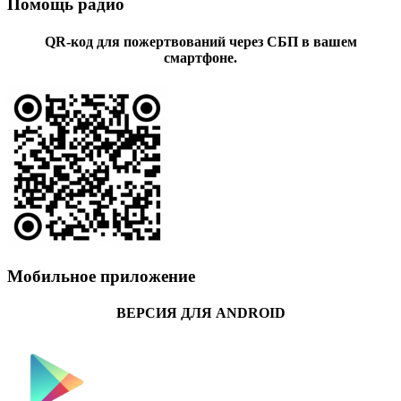
Помощь радио
QR-код для пожертвований через СБП в вашем
смартфоне.
Мобильное приложение
ВЕРСИЯ ДЛЯ ANDROID