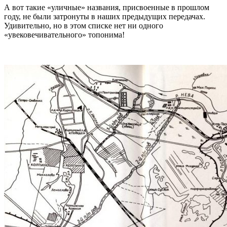
А вот такие «уличные» названия, присвоенные в прошлом
году, не были затронуты в наших предыдущих передачах.
Удивительно, но в этом списке нет ни одного
«увековечивательного» топонима!