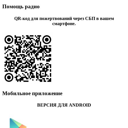
Помощь радио
QR-код для пожертвований через СБП в вашем
смартфоне.
Мобильное приложение
ВЕРСИЯ ДЛЯ ANDROID