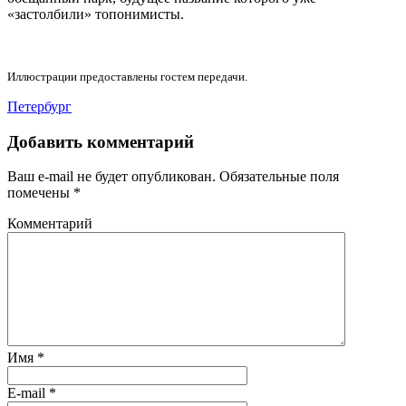
«застолбили» топонимисты.
Иллюстрации предоставлены гостем передачи.
Петербург
Добавить комментарий
Ваш e-mail не будет опубликован.
Обязательные поля
помечены
*
Комментарий
Имя
*
E-mail
*