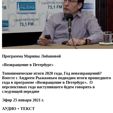
Программа Марины Лобановой
«Возвращение в Петербург»
Топонимические итоги 2020 года. Год невозвращений?
Вместе с Андреем Рыжковым подводим итоги прошедшего
года в программе «Возвращение в Петербург». О
перспективах года наступившего будем говорить в
следующей передаче
Эфир 25 января 2021 г.
АУДИО + ТЕКСТ