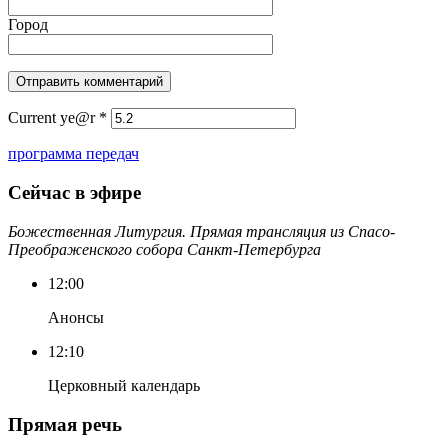
Город
Current ye@r
*
программа передач
Сейчас в эфире
Божественная Литургия. Прямая трансляция из Спасо-
Преображенского собора Санкт-Петербурга
12:00
Анонсы
12:10
Церковный календарь
Прямая речь