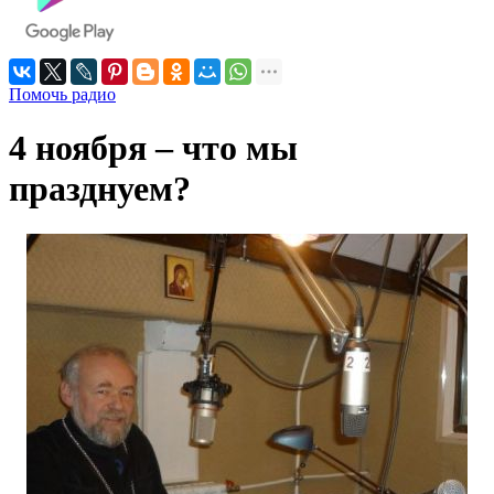
Помочь радио
4 ноября – что мы
празднуем?