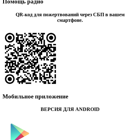
Помощь радио
QR-код для пожертвований через СБП в вашем
смартфоне.
Мобильное приложение
ВЕРСИЯ ДЛЯ ANDROID