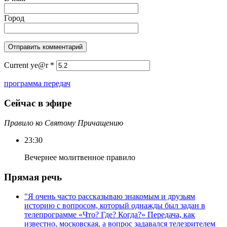
Город
Current ye@r
*
программа передач
Сейчас в эфире
Правило ко Святому Причащению
23:30
Вечернее молитвенное правило
Прямая речь
"Я очень часто рассказываю знакомым и друзьям
историю с вопросом, который однажды был задан в
телепрограмме «Что? Где? Когда?» Передача, как
известно, московская, а вопрос задавался телезрителем