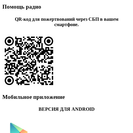
Помощь радио
QR-код для пожертвований через СБП в вашем
смартфоне.
Мобильное приложение
ВЕРСИЯ ДЛЯ ANDROID