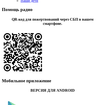
Наши дети
Помощь радио
QR-код для пожертвований через СБП в вашем
смартфоне.
Мобильное приложение
ВЕРСИЯ ДЛЯ ANDROID