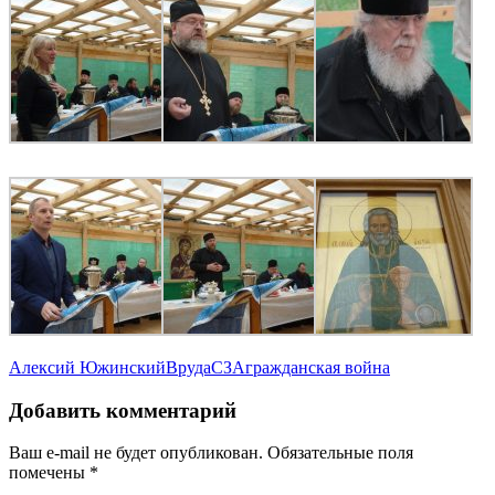
Алексий Южинский
Вруда
СЗА
гражданская война
Добавить комментарий
Ваш e-mail не будет опубликован.
Обязательные поля
помечены
*