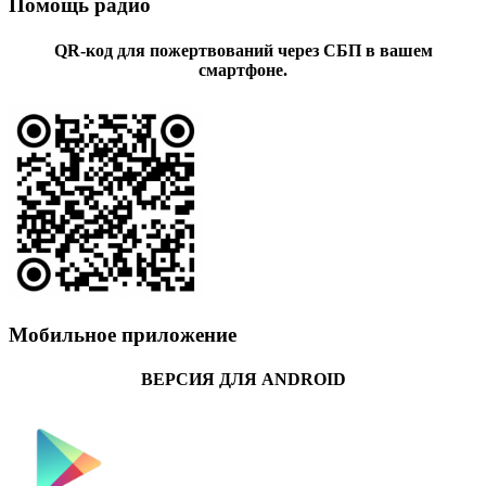
Помощь радио
QR-код для пожертвований через СБП в вашем
смартфоне.
Мобильное приложение
ВЕРСИЯ ДЛЯ ANDROID