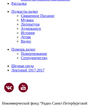
Рассылка
Подкасты радио
Священное Писание
Музыка
Литература
Аудиокниги
История
Детям
Видео
Помощь радио
Пожертвования
Сотрудничество
Щедрая среда
Лекторий 1917-2017
Некоммерческий фонд “Радио Санкт-Петербургской