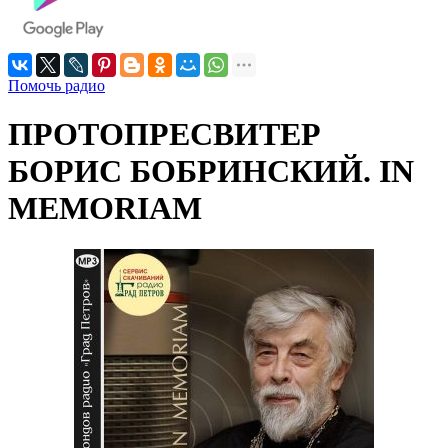
Помочь радио
ПРОТОПРЕСВИТЕР
БОРИС БОБРИНСКИЙ. IN
MEMORIAM