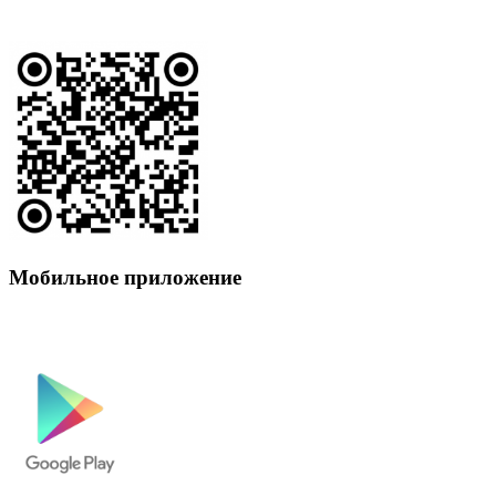
Мобильное приложение