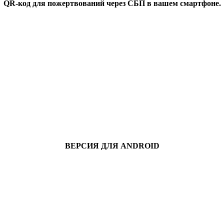
QR-код для пожертвований через СБП в вашем смартфоне.
ВЕРСИЯ ДЛЯ ANDROID