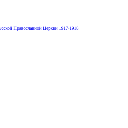
усской Православной Церкви 1917-1918