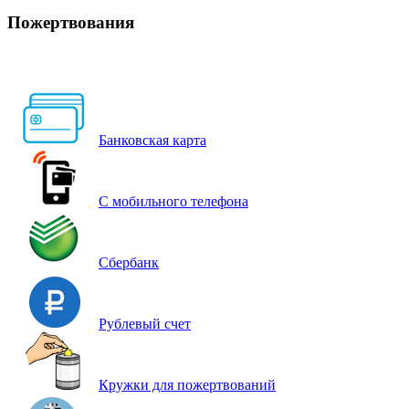
Пожертвования
Банковская карта
С мобильного телефона
Сбербанк
Рублевый счет
Кружки для пожертвований