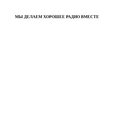
МЫ ДЕЛАЕМ ХОРОШЕЕ РАДИО ВМЕСТЕ