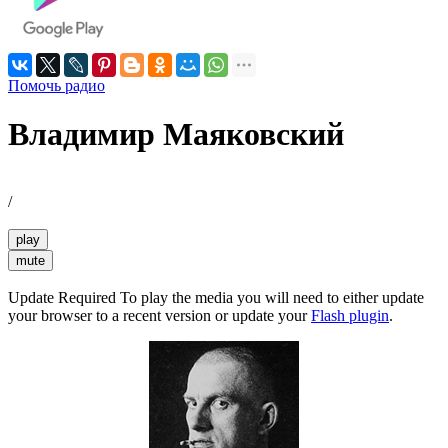
Помочь радио
Владимир Маяковский
/
play
mute
Update Required
To play the media you will need to either update
your browser to a recent version or update your
Flash plugin
.