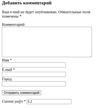
Добавить комментарий
Ваш e-mail не будет опубликован.
Обязательные поля
помечены
*
Комментарий
Имя
*
E-mail
*
Город
Current ye@r
*