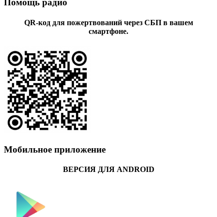
Помощь радио
QR-код для пожертвований через СБП в вашем
смартфоне.
Мобильное приложение
ВЕРСИЯ ДЛЯ ANDROID