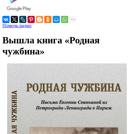
Помочь радио
Вышла книга «Родная
чужбина»