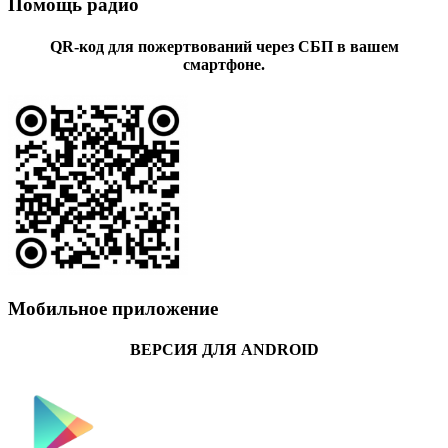
Помощь радио
QR-код для пожертвований через СБП в вашем
смартфоне.
Мобильное приложение
ВЕРСИЯ ДЛЯ ANDROID