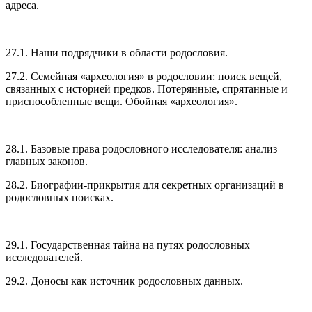
адреса.
27.1. Наши подрядчики в области родословия.
27.2. Семейная «археология» в родословии: поиск вещей,
связанных с историей предков. Потерянные, спрятанные и
приспособленные вещи. Обойная «археология».
28.1. Базовые права родословного исследователя: анализ
главных законов.
28.2. Биографии-прикрытия для секретных организаций в
родословных поисках.
29.1. Государственная тайна на путях родословных
исследователей.
29.2. Доносы как источник родословных данных.