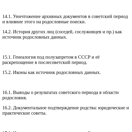
14.1. Уничтожение архивных документов в советский период
и влияние этого на родословные поиски.
14.2. История других лиц (соседей, сослуживцев и пр.) как
источник родословных данных.
15.1. Генеалогия под полузапретом в СССР и её
раскрепощение в послесоветский период.
15.2. Иконы как источник родословных данных.
16.1. Выводы о результатах советского периода в области
родословия.
16.2. Документальное подтверждение родства: юридические и
практические советы.