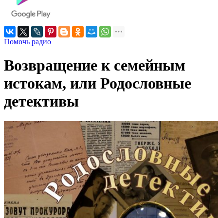
Помочь радио
Возвращение к семейным
истокам, или Родословные
детективы