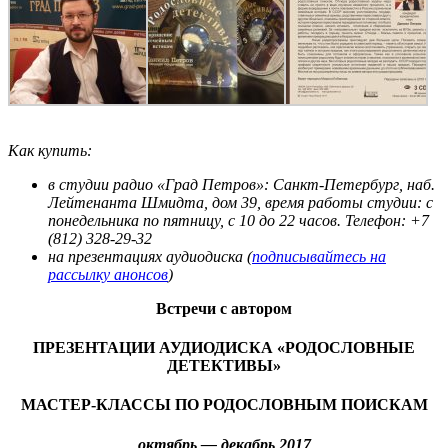
Как купить:
в студии радио «Град Петров»: Санкт-Петербург, наб.
Лейтенанта Шмидта, дом 39, время работы студии: с
понедельника по пятницу, с 10 до 22 часов. Телефон: +7
(812) 328-29-32
на презентациях аудиодиска (
подписывайтесь на
рассылку анонсов
)
Встречи с автором
ПРЕЗЕНТАЦИИ АУДИОДИСКА «РОДОСЛОВНЫЕ
ДЕТЕКТИВЫ»
МАСТЕР-КЛАССЫ ПО РОДОСЛОВНЫМ ПОИСКАМ
октябрь — декабрь 2017