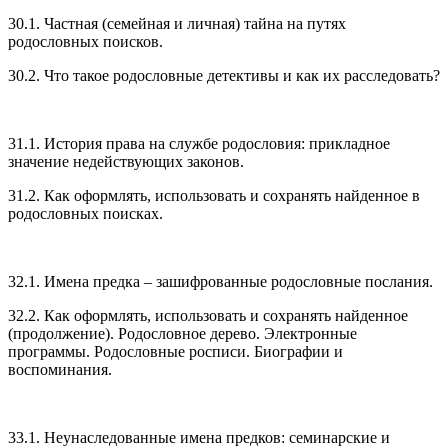
30.1. Частная (семейная и личная) тайна на путях
родословных поисков.
30.2. Что такое родословные детективы и как их расследовать?
31.1. История права на службе родословия: прикладное
значение недействующих законов.
31.2. Как оформлять, использовать и сохранять найденное в
родословных поисках.
32.1. Имена предка – зашифрованные родословные послания.
32.2. Как оформлять, использовать и сохранять найденное
(продолжение). Родословное дерево. Электронные
программы. Родословные росписи. Биографии и
воспоминания.
33.1. Неунаследованные имена предков: семинарские и