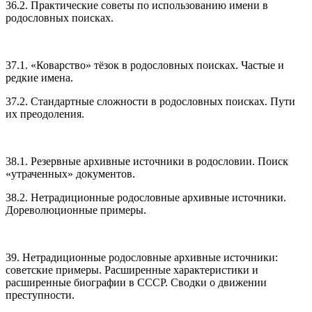
36.2. Практические советы по использованию имени в
родословных поисках.
37.1. «Коварство» тёзок в родословных поисках. Частые и
редкие имена.
37.2. Стандартные сложности в родословных поисках. Пути
их преодоления.
38.1. Резервные архивные источники в родословии. Поиск
«утраченных» документов.
38.2. Нетрадиционные родословные архивные источники.
Дореволюционные примеры.
39. Нетрадиционные родословные архивные источники:
советские примеры. Расширенные характеристики и
расширенные биографии в СССР. Сводки о движении
преступности.