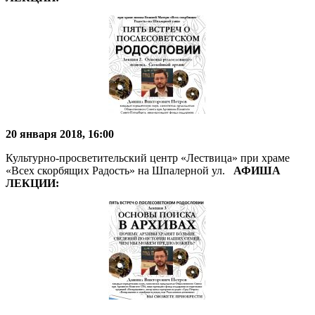
20 января 2018, 16:00
Культурно-просветительский центр «Лествица» при храме
«Всех скорбящих Радость» на Шпалерной ул.
АФИША
ЛЕКЦИИ: