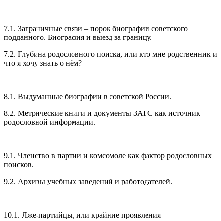
7.1. Заграничные связи – порок биографии советского
подданного. Биография и выезд за границу.
7.2. Глубина родословного поиска, или кто мне родственник и
что я хочу знать о нём?
8.1. Выдуманные биографии в советской России.
8.2. Метрические книги и документы ЗАГС как источник
родословной информации.
9.1. Членство в партии и комсомоле как фактор родословных
поисков.
9.2. Архивы учебных заведений и работодателей.
10.1. Лже-партийцы, или крайние проявления