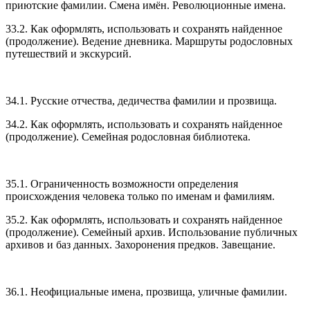
приютские фамилии. Смена имён. Революционные имена.
33.2. Как оформлять, использовать и сохранять найденное
(продолжение). Ведение дневника. Маршруты родословных
путешествий и экскурсий.
34.1. Русские отчества, дедичества фамилии и прозвища.
34.2. Как оформлять, использовать и сохранять найденное
(продолжение). Семейная родословная библиотека.
35.1. Ограниченность возможности определения
происхождения человека только по именам и фамилиям.
35.2. Как оформлять, использовать и сохранять найденное
(продолжение). Семейный архив. Использование публичных
архивов и баз данных. Захоронения предков. Завещание.
36.1. Неофициальные имена, прозвища, уличные фамилии.