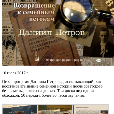
10 июля 2017 г.
Цикл программ Даниила Петрова, рассказывающий, как
восстановить знание семейной истории после советского
безвременья, вышел на дисках. Три диска под одной
обложкой, 50 передач, более 30 часов звучания.