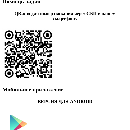
Помощь радио
QR-код для пожертвований через СБП в вашем
смартфоне.
Мобильное приложение
ВЕРСИЯ ДЛЯ ANDROID