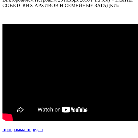
СОВЕТСКИХ АРХИВОВ И СЕМЕЙНЫЕ ЗАГАДКИ»
программа передач