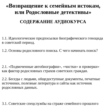
«Возвращение к семейным истокам,
или Родословные детективы»
СОДЕРЖАНИЕ АУДИОКУРСА
1.1. Идеологические предпосылки биографического геноцида
в советский период.
1.2. Основы родословного поиска. С чего начинать поиск?
2.1. «Подмоченные автобиографии», «чистки» и проверки»
как фактор родословных страхов советских граждан.
2.2. Беседы с людьми, общедоступные документы, печатные
источники, полезные литература и сайты как источник
родословных данных.
3.1. Советские спецслужбы на страже семейного прошлого