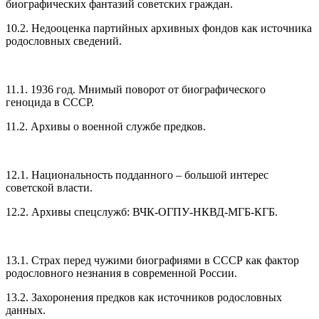
биографических фантазий советских граждан.
10.2. Недооценка партийных архивных фондов как источника
родословных сведений.
11.1. 1936 год. Мнимый поворот от биографического
геноцида в СССР.
11.2. Архивы о военной службе предков.
12.1. Национальность подданного – большой интерес
советской власти.
12.2. Архивы спецслужб: ВЧК-ОГПУ-НКВД-МГБ-КГБ.
13.1. Страх перед чужими биографиями в СССР как фактор
родословного незнания в современной России.
13.2. Захоронения предков как источников родословных
данных.