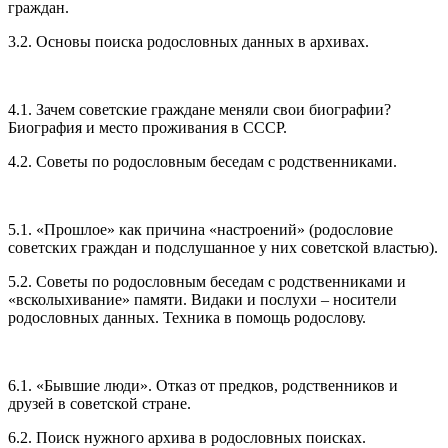
граждан.
3.2. Основы поиска родословных данных в архивах.
4.1. Зачем советские граждане меняли свои биографии?
Биография и место проживания в СССР.
4.2. Советы по родословным беседам с родственниками.
5.1. «Прошлое» как причина «настроений» (родословие
советских граждан и подслушанное у них советской властью).
5.2. Советы по родословным беседам с родственниками и
«всколыхивание» памяти. Видаки и послухи – носители
родословных данных. Техника в помощь родослову.
6.1. «Бывшие люди». Отказ от предков, родственников и
друзей в советской стране.
6.2. Поиск нужного архива в родословных поисках.