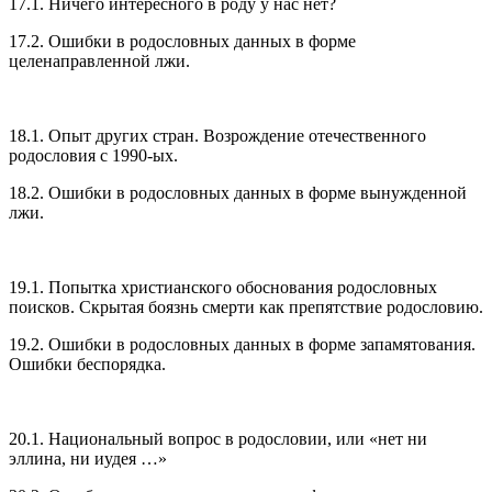
17.1. Ничего интересного в роду у нас нет?
17.2. Ошибки в родословных данных в форме
целенаправленной лжи.
18.1. Опыт других стран. Возрождение отечественного
родословия с 1990-ых.
18.2. Ошибки в родословных данных в форме вынужденной
лжи.
19.1. Попытка христианского обоснования родословных
поисков. Скрытая боязнь смерти как препятствие родословию.
19.2. Ошибки в родословных данных в форме запамятования.
Ошибки беспорядка.
20.1. Национальный вопрос в родословии, или «нет ни
эллина, ни иудея …»