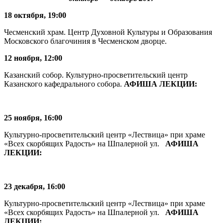
18 октября, 19:00
Чесменский храм. Центр Духовной Культуры и Образования
Московского благочиния в Чесменском дворце.
12 ноября, 12:00
Казанский собор. Культурно-просветительский центр
Казанского кафедрального собора.
АФИША ЛЕКЦИИ:
25 ноября, 16:00
Культурно-просветительский центр «Лествица» при храме
«Всех скорбящих Радость» на Шпалерной ул.
АФИША
ЛЕКЦИИ:
23 декабря
, 16:00
Культурно-просветительский центр «Лествица» при храме
«Всех скорбящих Радость» на Шпалерной ул.
АФИША
ЛЕКЦИИ: