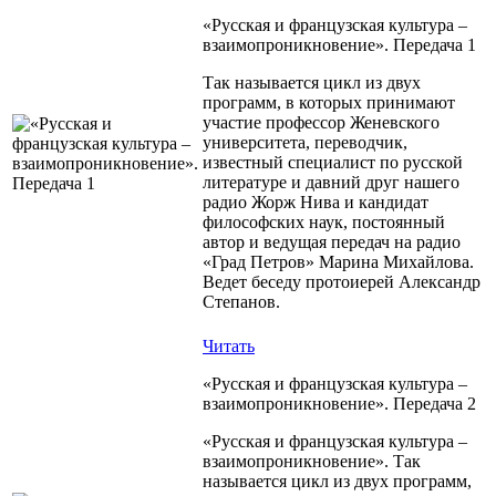
«Русская и французская культура –
взаимопроникновение». Передача 1
Так называется цикл из двух
программ, в которых принимают
участие профессор Женевского
университета, переводчик,
известный специалист по русской
литературе и давний друг нашего
радио Жорж Нива и кандидат
философских наук, постоянный
автор и ведущая передач на радио
«Град Петров» Марина Михайлова.
Ведет беседу протоиерей Александр
Степанов.
Читать
«Русская и французская культура –
взаимопроникновение». Передача 2
«Русская и французская культура –
взаимопроникновение». Так
называется цикл из двух программ,