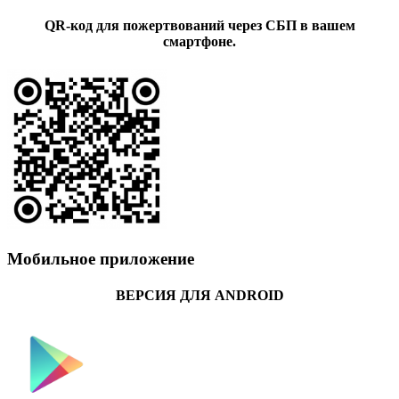
QR-код для пожертвований через СБП в вашем
смартфоне.
Мобильное приложение
ВЕРСИЯ ДЛЯ ANDROID