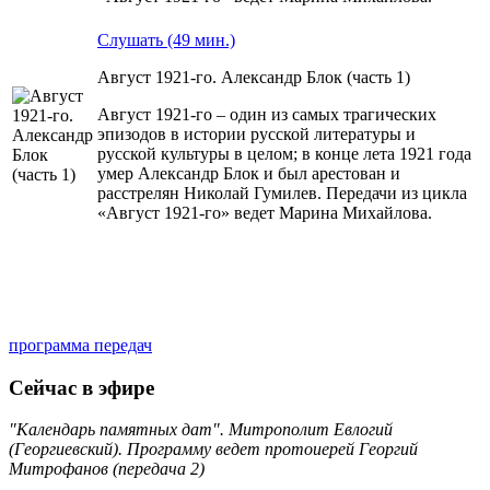
Слушать (49 мин.)
Август 1921-го. Александр Блок (часть 1)
Август 1921-го – один из самых трагических
эпизодов в истории русской литературы и
русской культуры в целом; в конце лета 1921 года
умер Александр Блок и был арестован и
расстрелян Николай Гумилев. Передачи из цикла
«Август 1921-го» ведет Марина Михайлова.
программа передач
Сейчас в эфире
"Календарь памятных дат". Митрополит Евлогий
(Георгиевский). Программу ведет протоиерей Георгий
Митрофанов (передача 2)