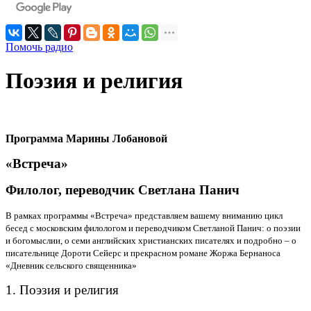
Помочь радио
Поэзия и религия
Программа Марины Лобановой
«Встреча»
Филолог, переводчик Светлана Панич
В рамках программы «Встреча» представляем вашему вниманию цикл
бесед с московским филологом и переводчиком Светланой Панич: о поэзии
и богомыслии, о семи английских христианских писателях и подробно – о
писательнице Дороти Сейерс и прекрасном романе Жоржа Бернаноса
«Дневник сельского священника»
1. Поэзия и религия