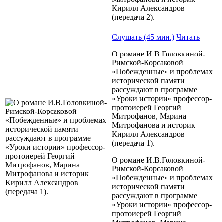
Кирилл Александров
(передача 2).
Слушать (45 мин.)
Читать
О романе И.В.Головкиной-
Римской-Корсаковой
«Побежденные» и проблемах
исторической памяти
рассуждают в программе
«Уроки истории» профессор-
протоиерей Георгий
Митрофанов, Марина
Митрофанова и историк
Кирилл Александров
(передача 1).
О романе И.В.Головкиной-
Римской-Корсаковой
«Побежденные» и проблемах
исторической памяти
рассуждают в программе
«Уроки истории» профессор-
протоиерей Георгий