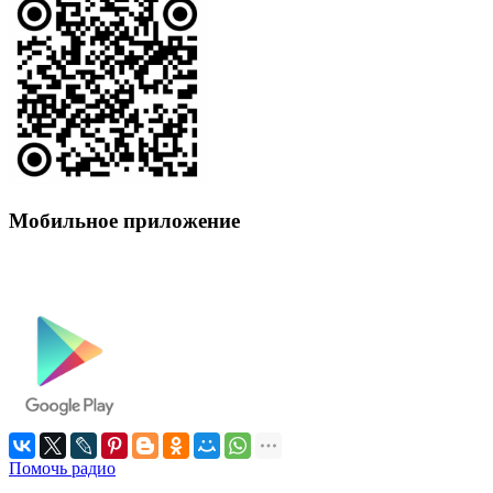
Мобильное приложение
Помочь радио