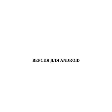
ВЕРСИЯ ДЛЯ ANDROID