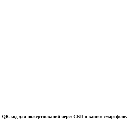
QR-код для пожертвований через СБП в вашем смартфоне.