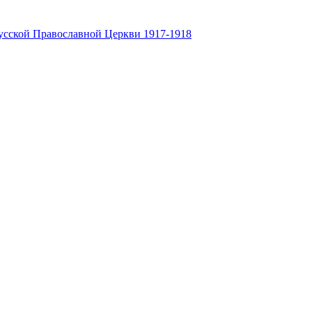
усской Православной Церкви 1917-1918