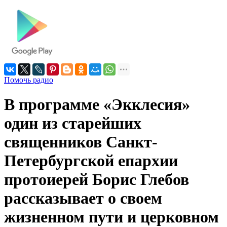
Помочь радио
В программе «Экклесия»
один из старейших
священников Санкт-
Петербургской епархии
протоиерей Борис Глебов
рассказывает о своем
жизненном пути и церковном