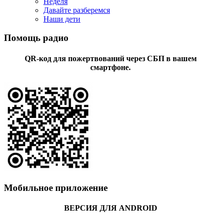
Неделя
Давайте разберемся
Наши дети
Помощь радио
QR-код для пожертвований через СБП в вашем
смартфоне.
Мобильное приложение
ВЕРСИЯ ДЛЯ ANDROID