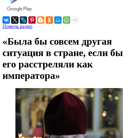
Помочь радио
«Была бы совсем другая
ситуация в стране, если бы
его расстреляли как
императора»