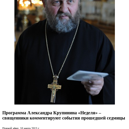
Программа Александра Крупинина «Неделя» –
священники комментируют события прошедшей седмицы
Прямой эфир: 10 марта 2013 г.