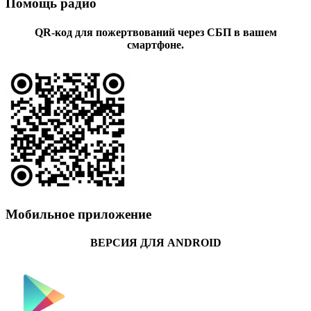
Помощь радио
QR-код для пожертвований через СБП в вашем
смартфоне.
Мобильное приложение
ВЕРСИЯ ДЛЯ ANDROID