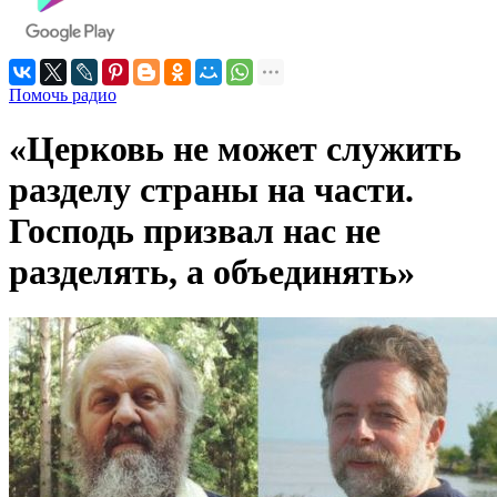
Помочь радио
«Церковь не может служить
разделу страны на части.
Господь призвал нас не
разделять, а объединять»