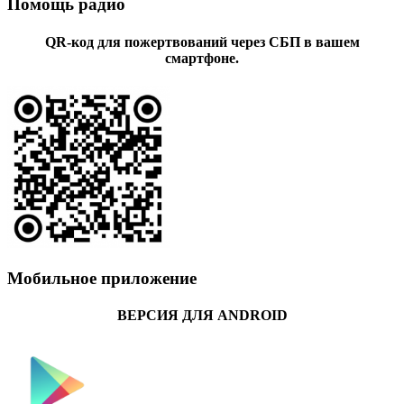
Помощь радио
QR-код для пожертвований через СБП в вашем
смартфоне.
Мобильное приложение
ВЕРСИЯ ДЛЯ ANDROID