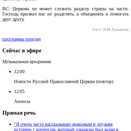
ВС: Церковь не может служить разделу страны на части.
Господь призвал нас не разделять, а объединять и помогать
друг другу.
Текст: Н.М.Лукьянова
программа передач
Сейчас в эфире
Музыкальная программа
12:00
Новости Русской Православной Церкви (повтор)
12:05
Анонсы
Прямая речь
"Я очень часто рассказываю знакомым и друзьям
историю с вопросом, который однажды был задан в