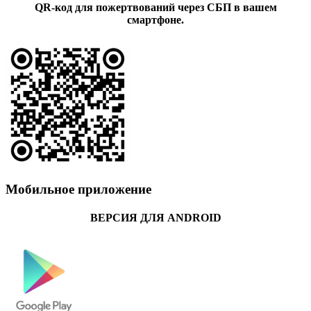
QR-код для пожертвований через СБП в вашем
смартфоне.
Мобильное приложение
ВЕРСИЯ ДЛЯ ANDROID