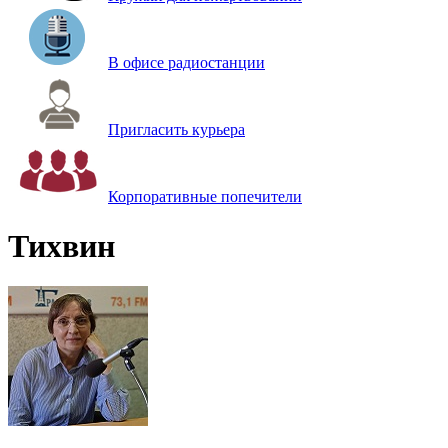
В офисе радиостанции
Пригласить курьера
Корпоративные попечители
Тихвин