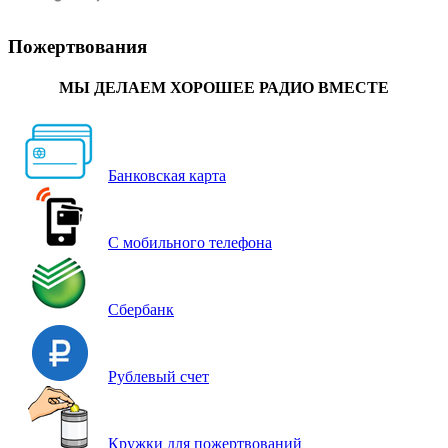
Пожертвования
МЫ ДЕЛАЕМ ХОРОШЕЕ РАДИО ВМЕСТЕ
Банковская карта
С мобильного телефона
Сбербанк
Рублевый счет
Кружки для пожертвований