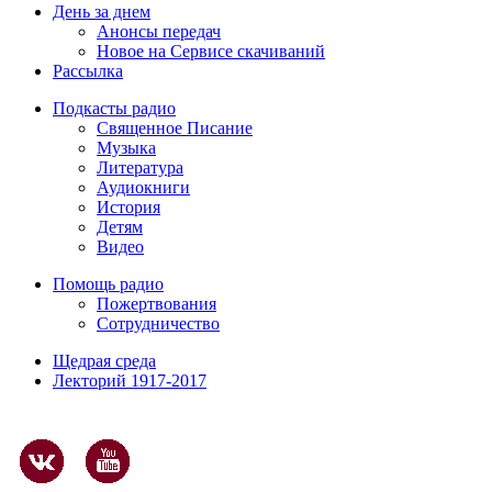
День за днем
Анонсы передач
Новое на Сервисе скачиваний
Рассылка
Подкасты радио
Священное Писание
Музыка
Литература
Аудиокниги
История
Детям
Видео
Помощь радио
Пожертвования
Сотрудничество
Щедрая среда
Лекторий 1917-2017