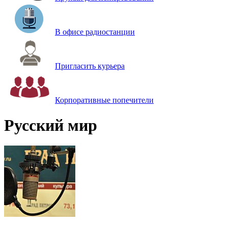
В офисе радиостанции
Пригласить курьера
Корпоративные попечители
Русский мир