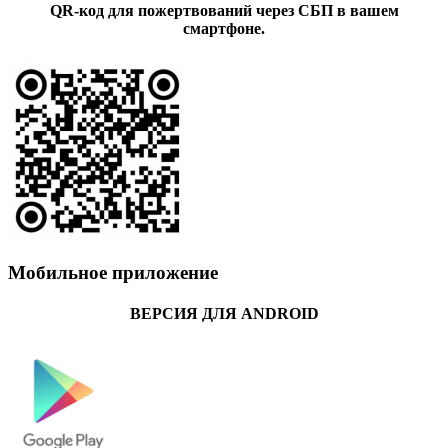
QR-код для пожертвований через СБП в вашем
смартфоне.
Мобильное приложение
ВЕРСИЯ ДЛЯ ANDROID