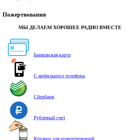
Пожертвования
МЫ ДЕЛАЕМ ХОРОШЕЕ РАДИО ВМЕСТЕ
Банковская карта
С мобильного телефона
Сбербанк
Рублевый счет
Кружки для пожертвований