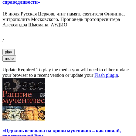
справедливости»
16 июля Русская Церковь чтит память святителя Филиппа,
митрополита Московского. Проповедь протопресвитера
Александра Шмемана. АУДИО
/
play
mute
Update Required
To play the media you will need to either update
your browser to a recent version or update your
Flash plugin
.
«Церковь основана на крови мучеников – как новый,