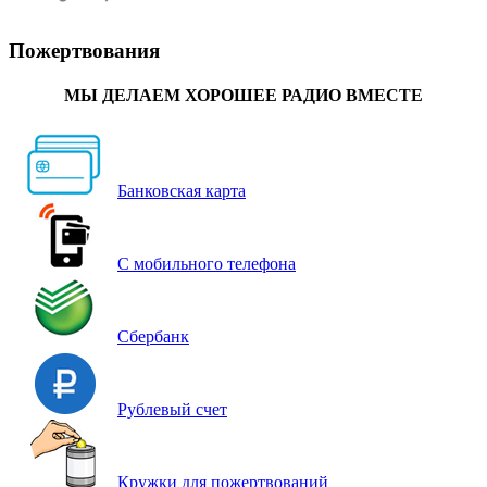
Пожертвования
МЫ ДЕЛАЕМ ХОРОШЕЕ РАДИО ВМЕСТЕ
Банковская карта
С мобильного телефона
Сбербанк
Рублевый счет
Кружки для пожертвований