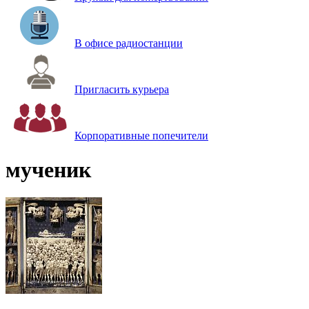
В офисе радиостанции
Пригласить курьера
Корпоративные попечители
мученик