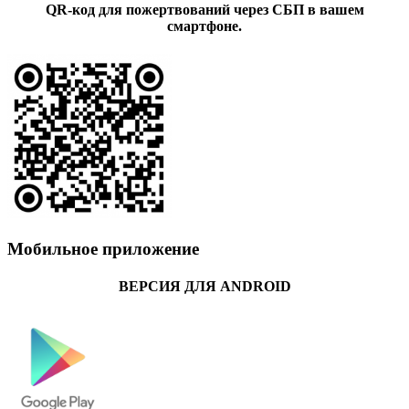
QR-код для пожертвований через СБП в вашем
смартфоне.
Мобильное приложение
ВЕРСИЯ ДЛЯ ANDROID