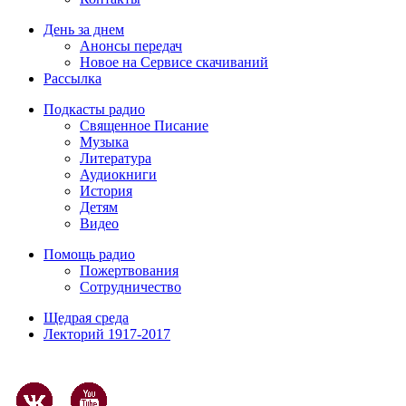
День за днем
Анонсы передач
Новое на Сервисе скачиваний
Рассылка
Подкасты радио
Священное Писание
Музыка
Литература
Аудиокниги
История
Детям
Видео
Помощь радио
Пожертвования
Сотрудничество
Щедрая среда
Лекторий 1917-2017