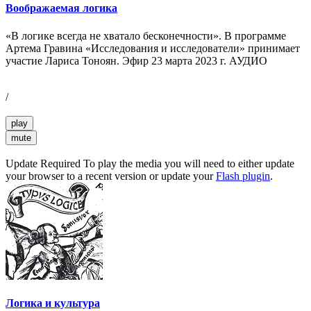
Воображаемая логика
«В логике всегда не хватало бесконечности». В программе
Артема Гравина «Исследования и исследователи» принимает
участие Лариса Тоноян. Эфир 23 марта 2023 г. АУДИО
/
play
mute
Update Required
To play the media you will need to either update
your browser to a recent version or update your
Flash plugin
.
Логика и культура