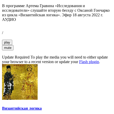
В программе Артема Гравина «Исследования и
исследователи» слушайте вторую беседу с Оксаной Гончарко
из цикла «Византийская логика». Эфир 18 августа 2022 г.
АУДИО
/
play
mute
Update Required
To play the media you will need to either update
your browser to a recent version or update your
Flash plugin
.
Византийская логика