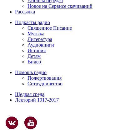
Анонсы передач
Новое на Сервисе скачиваний
Рассылка
Подкасты радио
Священное Писание
Музыка
Литература
Аудиокниги
История
Детям
Видео
Помощь радио
Пожертвования
Сотрудничество
Щедрая среда
Лекторий 1917-2017