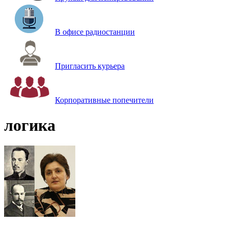
В офисе радиостанции
Пригласить курьера
Корпоративные попечители
логика