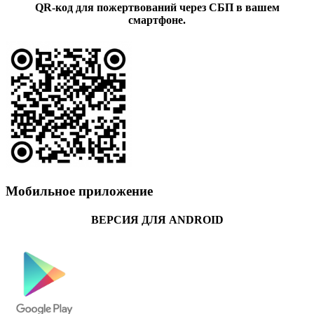
QR-код для пожертвований через СБП в вашем
смартфоне.
Мобильное приложение
ВЕРСИЯ ДЛЯ ANDROID