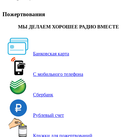
Пожертвования
МЫ ДЕЛАЕМ ХОРОШЕЕ РАДИО ВМЕСТЕ
Банковская карта
С мобильного телефона
Сбербанк
Рублевый счет
Кружки для пожертвований