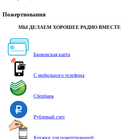
Пожертвования
МЫ ДЕЛАЕМ ХОРОШЕЕ РАДИО ВМЕСТЕ
Банковская карта
С мобильного телефона
Сбербанк
Рублевый счет
Кружки для пожертвований