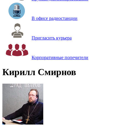
В офисе радиостанции
Пригласить курьера
Корпоративные попечители
Кирилл Смирнов