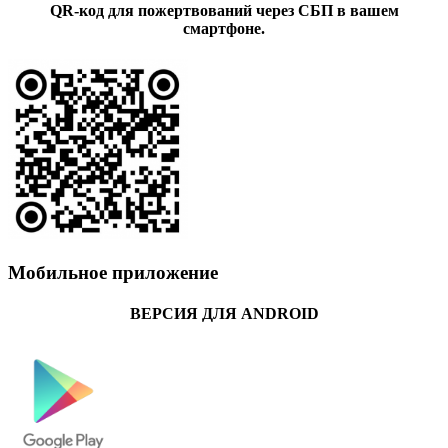
QR-код для пожертвований через СБП в вашем
смартфоне.
Мобильное приложение
ВЕРСИЯ ДЛЯ ANDROID