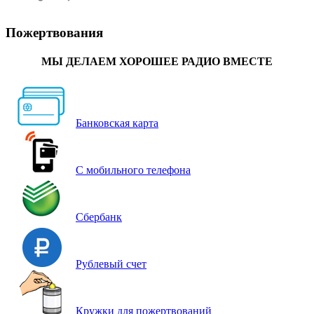
Пожертвования
МЫ ДЕЛАЕМ ХОРОШЕЕ РАДИО ВМЕСТЕ
Банковская карта
С мобильного телефона
Сбербанк
Рублевый счет
Кружки для пожертвований