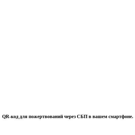
QR-код для пожертвований через СБП в вашем смартфоне.