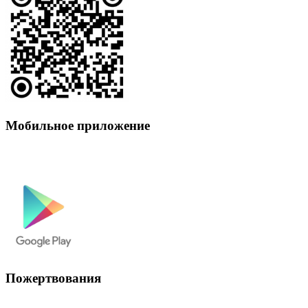
Мобильное приложение
Пожертвования