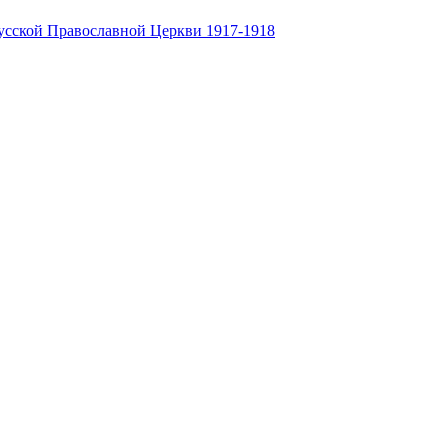
усской Православной Церкви 1917-1918