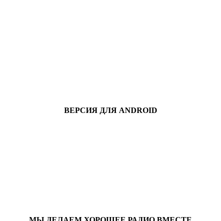
ВЕРСИЯ ДЛЯ ANDROID
МЫ ДЕЛАЕМ ХОРОШЕЕ РАДИО ВМЕСТЕ