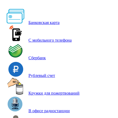
Банковская карта
С мобильного телефона
Сбербанк
Рублевый счет
Кружки для пожертвований
В офисе радиостанции