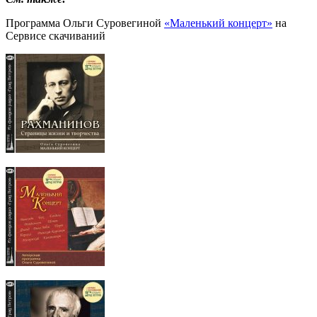
Программа Ольги Суровегиной
«Маленький концерт»
на
Сервисе скачиваний