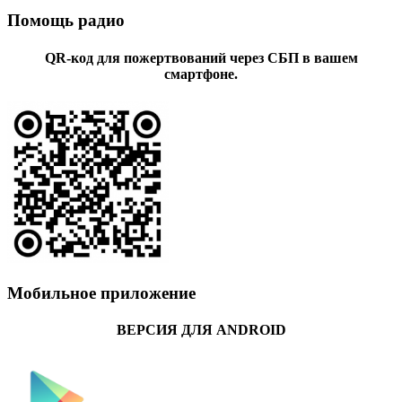
Помощь радио
QR-код для пожертвований через СБП в вашем
смартфоне.
Мобильное приложение
ВЕРСИЯ ДЛЯ ANDROID