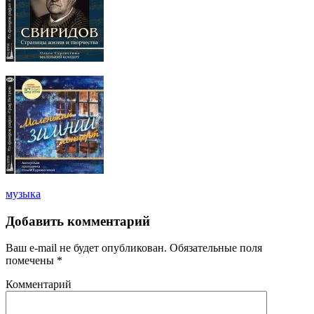
музыка
Добавить комментарий
Ваш e-mail не будет опубликован.
Обязательные поля
помечены
*
Комментарий