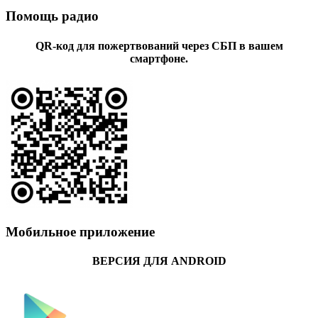
Помощь радио
QR-код для пожертвований через СБП в вашем
смартфоне.
Мобильное приложение
ВЕРСИЯ ДЛЯ ANDROID