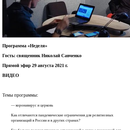
Программа «Неделя»
Гость: священник Николай Савченко
Прямой эфир 29 августа 2021 г.
ВИДЕО
Темы программы:
— коронавирус и церковь
Как отличаются пандемические ограничения для религиозных
организаций в России и в других странах?