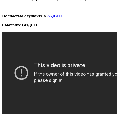
Полностью слушайте в
АУДИО
.
Смотрите ВИДЕО.