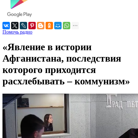
Помочь радио
«Явление в истории
Афганистана, последствия
которого приходится
расхлебывать – коммунизм»