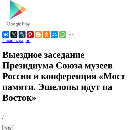
Помочь радио
Выездное заседание
Президиума Союза музеев
России и конференция «Мост
памяти. Эшелоны идут на
Восток»
/
play