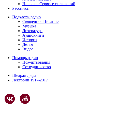
Новое на Сервисе скачиваний
Рассылка
Подкасты радио
Священное Писание
Музыка
Литература
Аудиокниги
История
Детям
Видео
Помощь радио
Пожертвования
Сотрудничество
Щедрая среда
Лекторий 1917-2017