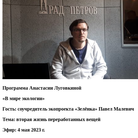
Программа Анастасии Луговкиной
«В мире экологии»
Гость: соучредитель экопроекта «Зелёнка» Павел Малевич
Тема: вторая жизнь переработанных вещей
Эфир: 4 мая 2023 г.