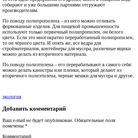
собирают и уже большими партиями отгружают
производителям.
По поводу полипропилена – из него можно отливать
формованные изделия. Для пищевой промышленности
используют только первичный полипропилен, он белого
цвета. Если это многократно переработанный полипропилен,
то он чёрного цвета. И опять же, все ведра для
стройматериалов, контейнеры для мусора, различные ящики
можно делать из вторичного материала.
По поводу полиэтилена – его перерабатывают в самого себя:
можно делать канистры или пленки, который делают из
вторичного полиэтилена, черные мешки для мусора и другое.
экология
Добавить комментарий
Ваш e-mail не будет опубликован.
Обязательные поля
помечены
*
Комментарий