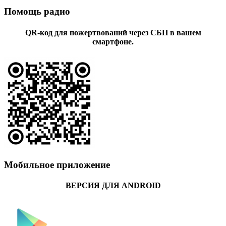
Помощь радио
QR-код для пожертвований через СБП в вашем
смартфоне.
Мобильное приложение
ВЕРСИЯ ДЛЯ ANDROID