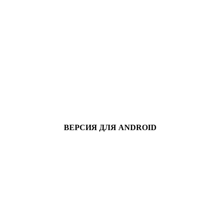
ВЕРСИЯ ДЛЯ ANDROID