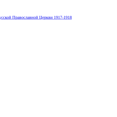
усской Православной Церкви 1917-1918