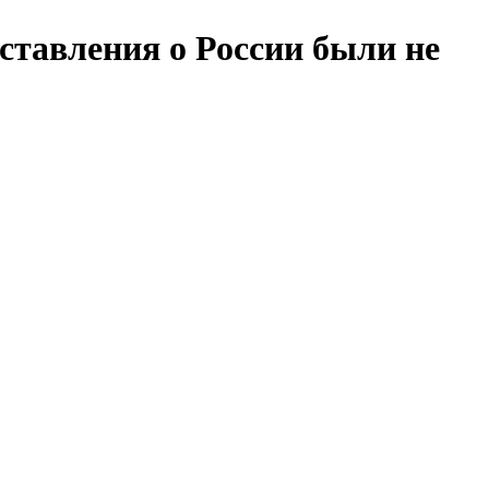
дставления о России были не