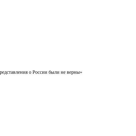
представления о России были не верны»