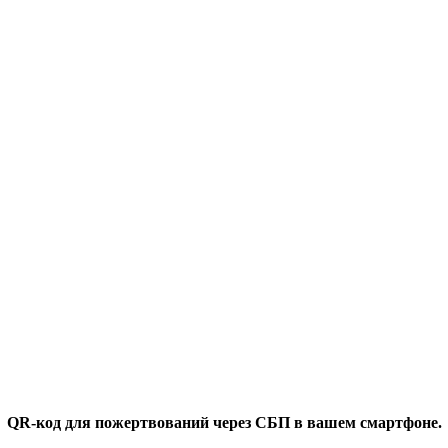
QR-код для пожертвований через СБП в вашем смартфоне.