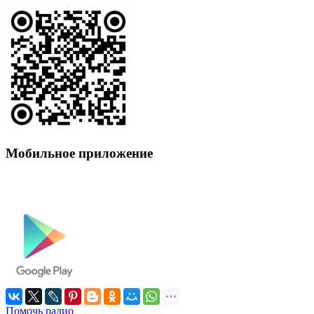
Мобильное приложение
Помочь радио