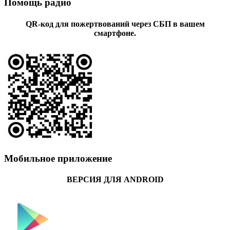
Помощь радио
QR-код для пожертвований через СБП в вашем
смартфоне.
Мобильное приложение
ВЕРСИЯ ДЛЯ ANDROID