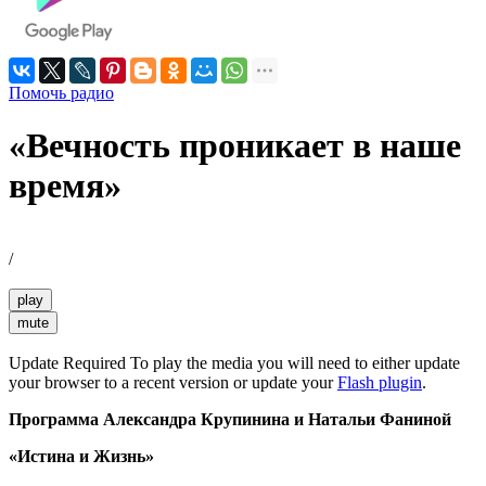
Помочь радио
«Вечность проникает в наше
время»
/
play
mute
Update Required
To play the media you will need to either update
your browser to a recent version or update your
Flash plugin
.
Программа Александра Крупинина и Натальи Фаниной
«Истина и Жизнь»