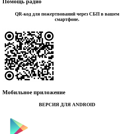
Помощь радио
QR-код для пожертвований через СБП в вашем
смартфоне.
Мобильное приложение
ВЕРСИЯ ДЛЯ ANDROID