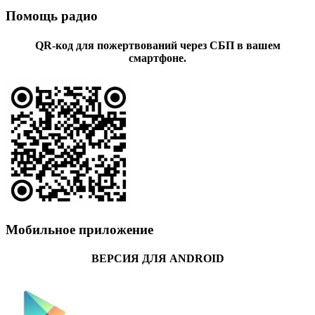
Помощь радио
QR-код для пожертвований через СБП в вашем
смартфоне.
Мобильное приложение
ВЕРСИЯ ДЛЯ ANDROID