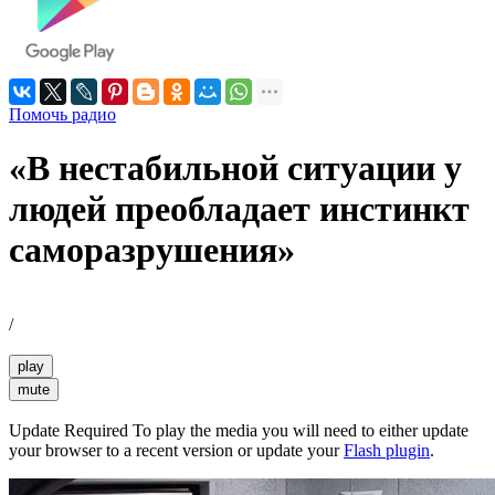
Помочь радио
«В нестабильной ситуации у
людей преобладает инстинкт
саморазрушения»
/
play
mute
Update Required
To play the media you will need to either update
your browser to a recent version or update your
Flash plugin
.