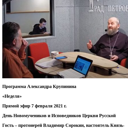
Программа Александра Крупинина
«Неделя»
Прямой эфир 7 февраля 2021 г.
День Новомучеников и Исповедников Церкви Русской
Гость – протоиерей Владимир Сорокин, настоятель Князь-