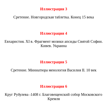
Иллюстрация 3
Сретение. Новгородская таблетка. Конец 15 века
Иллюстрация 4
Евхаристия. XI в. Фрагмент мозики апсиды Святой Софии.
Кивев. Украина
Иллюстрация 5
Сретение. Миниатюра менология Василия II. 10 век
Иллюстрация 6
Круг Рубулева -1408 г. Благовещенский собор Московского
Кремля