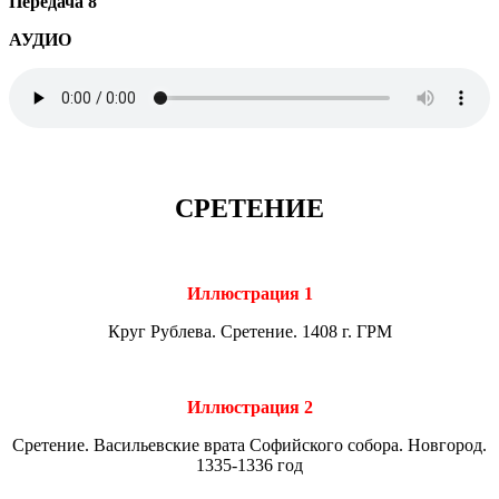
Передача 8
АУДИО
СРЕТЕНИЕ
Иллюстрация 1
Круг Рублева. Сретение. 1408 г. ГРМ
Иллюстрация 2
Сретение. Васильевские врата Софийского собора. Новгород.
1335-1336 год