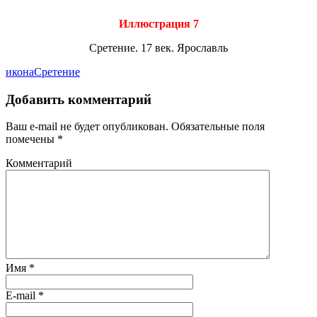
Иллюстрация 7
Сретение. 17 век. Ярославль
икона
Сретение
Добавить комментарий
Ваш e-mail не будет опубликован.
Обязательные поля
помечены
*
Комментарий
Имя
*
E-mail
*