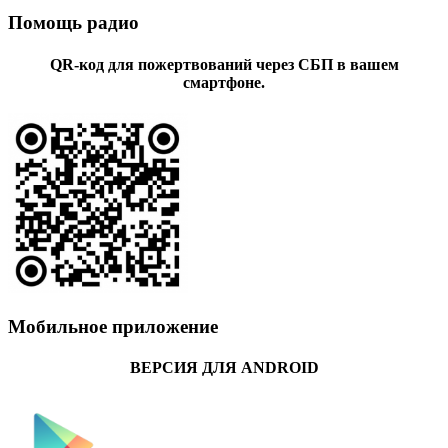
Помощь радио
QR-код для пожертвований через СБП в вашем
смартфоне.
Мобильное приложение
ВЕРСИЯ ДЛЯ ANDROID