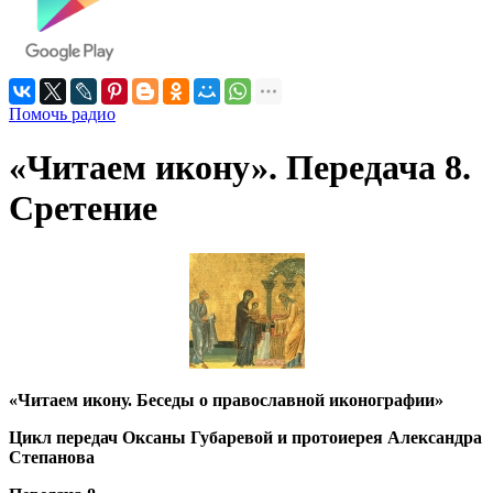
Помочь радио
«Читаем икону». Передача 8.
Сретение
«Читаем икону. Беседы о православной иконографии»
Цикл передач Оксаны Губаревой и протоиерея Александра
Степанова