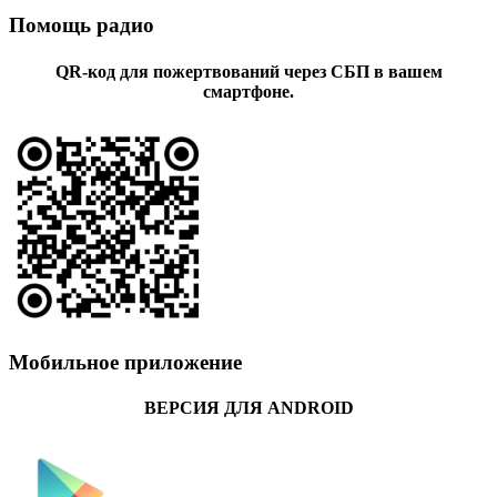
Помощь радио
QR-код для пожертвований через СБП в вашем
смартфоне.
Мобильное приложение
ВЕРСИЯ ДЛЯ ANDROID