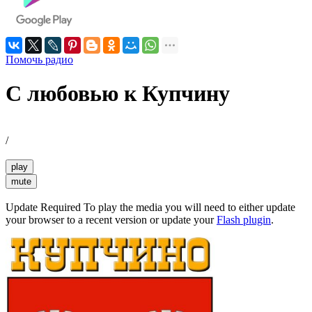
Помочь радио
С любовью к Купчину
/
play
mute
Update Required
To play the media you will need to either update
your browser to a recent version or update your
Flash plugin
.