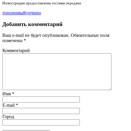
Иллюстрации предоставлены гостями передачи.
топонимы
Купчино
Добавить комментарий
Ваш e-mail не будет опубликован.
Обязательные поля
помечены
*
Комментарий
Имя
*
E-mail
*
Город