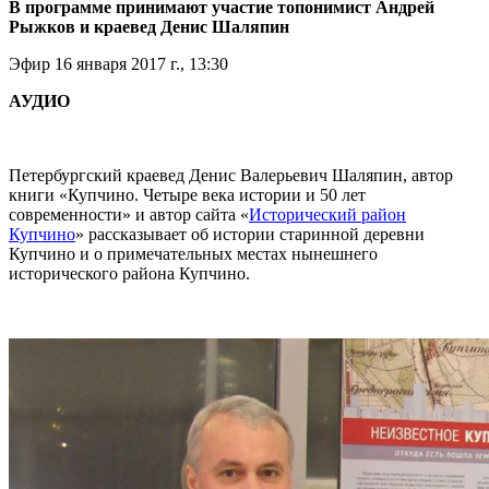
В программе принимают участие топонимист Андрей
Рыжков и краевед Денис Шаляпин
Эфир 16 января 2017 г., 13:30
АУДИО
Петербургский краевед Денис Валерьевич Шаляпин, автор
книги «Купчино. Четыре века истории и 50 лет
современности» и автор сайта «
Исторический район
Купчино
» рассказывает об истории старинной деревни
Купчино и о примечательных местах нынешнего
исторического района Купчино.