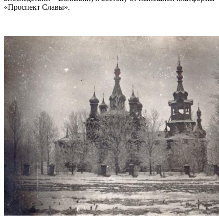
«Проспект Славы».