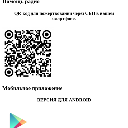
Помощь радио
QR-код для пожертвований через СБП в вашем
смартфоне.
Мобильное приложение
ВЕРСИЯ ДЛЯ ANDROID