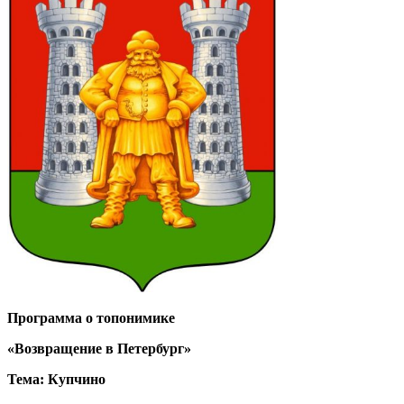
Программа о топонимике
«Возвращение в Петербург»
Тема: Купчино