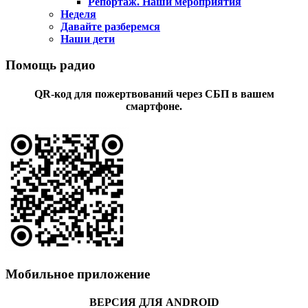
Репортаж. Наши мероприятия
Неделя
Давайте разберемся
Наши дети
Помощь радио
QR-код для пожертвований через СБП в вашем
смартфоне.
Мобильное приложение
ВЕРСИЯ ДЛЯ ANDROID