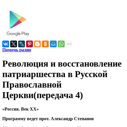
Помочь радио
Революция и восстановление
патриаршества в Русской
Православной
Церкви(передача 4)
«Россия. Век ХХ»
Программу ведет прот. Александр Степанов