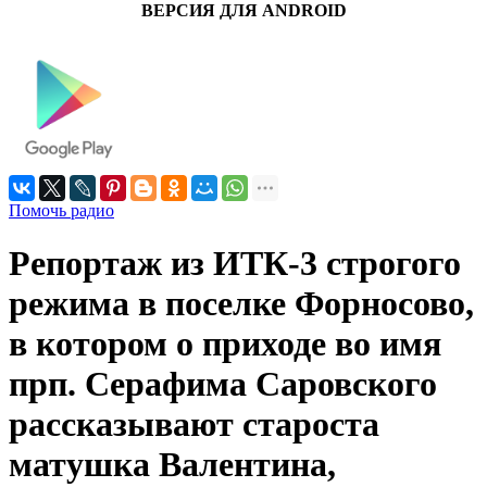
ВЕРСИЯ ДЛЯ ANDROID
Помочь радио
Репортаж из ИТК-3 строгого
режима в поселке Форносово,
в котором о приходе во имя
прп. Серафима Саровского
рассказывают староста
матушка Валентина,