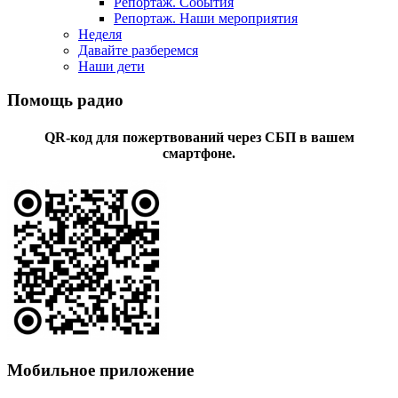
Репортаж. События
Репортаж. Наши мероприятия
Неделя
Давайте разберемся
Наши дети
Помощь радио
QR-код для пожертвований через СБП в вашем
смартфоне.
Мобильное приложение