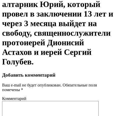
алтарник Юрий, который
провел в заключении 13 лет и
через 3 месяца выйдет на
свободу, священнослужители
протоиерей Дионисий
Астахов и иерей Сергий
Голубев.
Добавить комментарий
Ваш e-mail не будет опубликован.
Обязательные поля
помечены
*
Комментарий