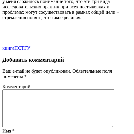
у меня сложилось понимание того, что эти три вида
исследовательских практик при всех нестыковках и
проблемах могут сосуществовать в рамках общей цели –
стремления понять, что такое религия.
книга
ПСТГУ
Добавить комментарий
Ваш e-mail не будет опубликован.
Обязательные поля
помечены
*
Комментарий
Имя
*