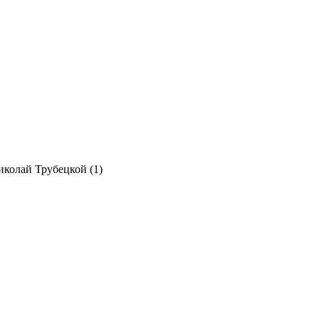
колай Трубецкой (1)