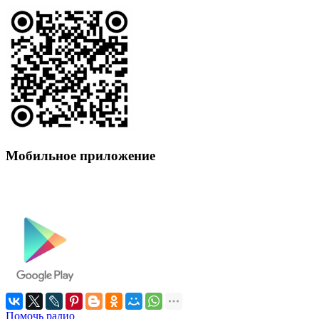
Мобильное приложение
Помочь радио