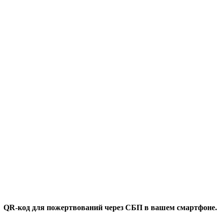
QR-код для пожертвований через СБП в вашем смартфоне.