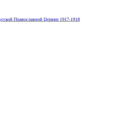
усской Православной Церкви 1917-1918