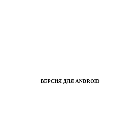
ВЕРСИЯ ДЛЯ ANDROID