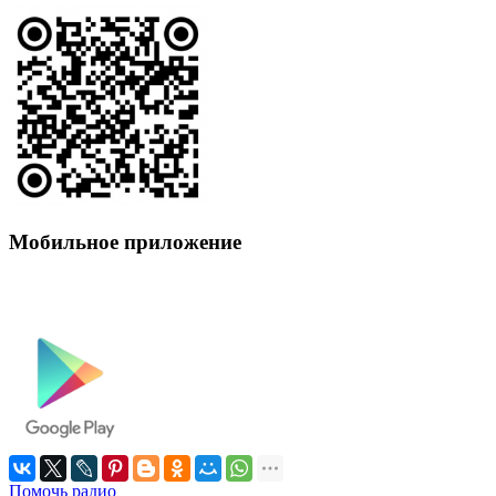
Мобильное приложение
Помочь радио