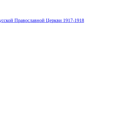
усской Православной Церкви 1917-1918