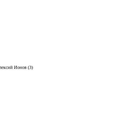
лексий Ионов (3)