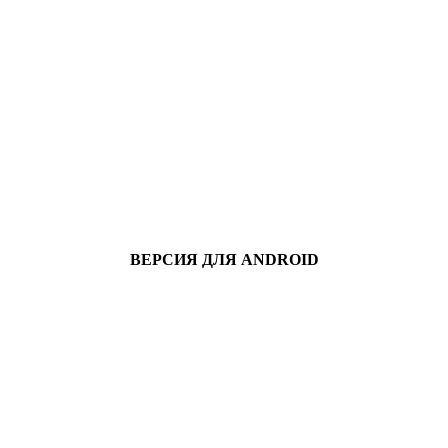
ВЕРСИЯ ДЛЯ ANDROID