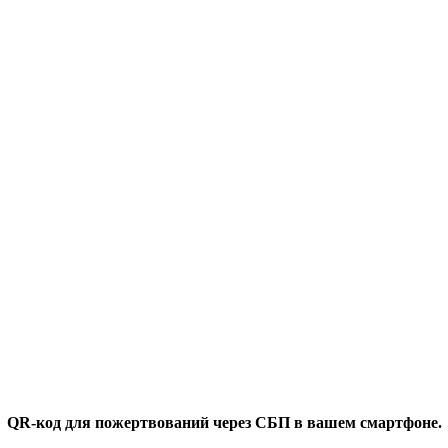
QR-код для пожертвований через СБП в вашем смартфоне.