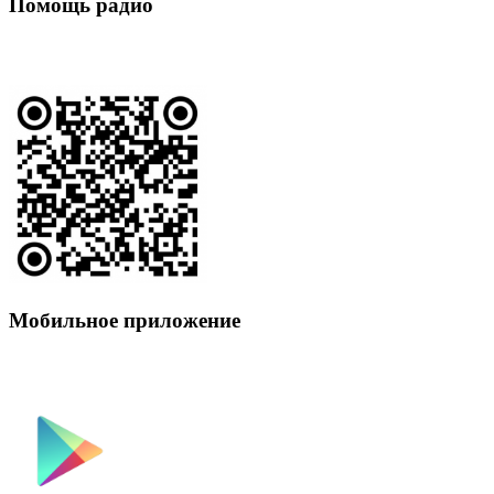
Помощь радио
Мобильное приложение