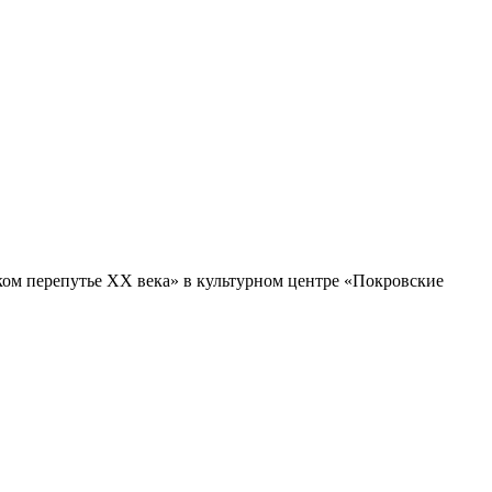
ком перепутье XX века» в культурном центре «Покровские