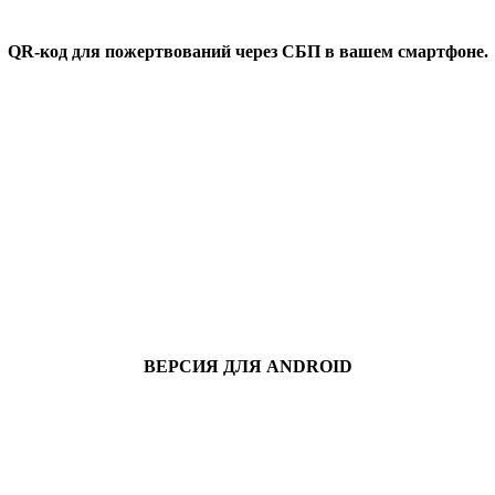
QR-код для пожертвований через СБП в вашем смартфоне.
ВЕРСИЯ ДЛЯ ANDROID