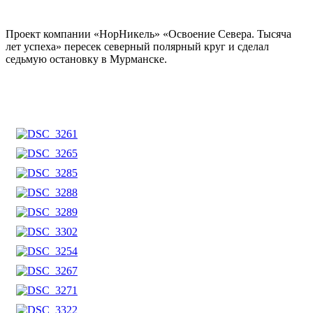
Проект компании «НорНикель» «Освоение Севера. Тысяча
лет успеха» пересек северный полярный круг и сделал
седьмую остановку в Мурманске.