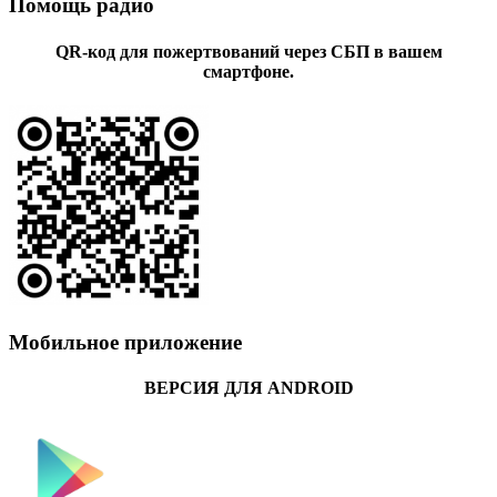
Помощь радио
QR-код для пожертвований через СБП в вашем
смартфоне.
Мобильное приложение
ВЕРСИЯ ДЛЯ ANDROID