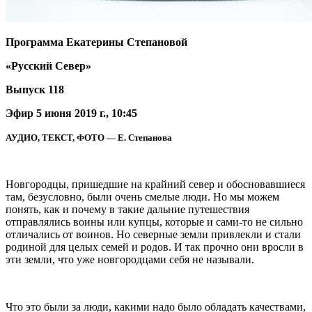
Программа Екатерины Степановой
«Русский Север»
Выпуск 118
Эфир 5 июня 2019 г., 10:45
АУДИО, ТЕКСТ, ФОТО — Е. Степанова
Новгородцы, пришедшие на крайний север и обосновавшиеся
там, безусловно, были очень смелые люди. Но мы можем
понять, как и почему в такие дальние путешествия
отправлялись воины или купцы, которые и сами-то не сильно
отличались от воинов. Но северные земли привлекли и стали
родиной для целых семей и родов. И так прочно они вросли в
эти земли, что уже новгородцами себя не называли.
Что это были за люди, какими надо было обладать качествами,