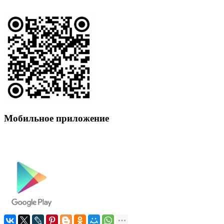
Мобильное приложение