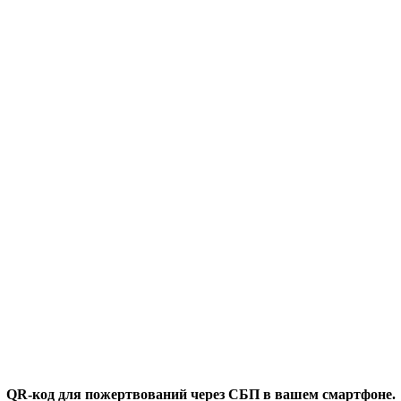
QR-код для пожертвований через СБП в вашем смартфоне.