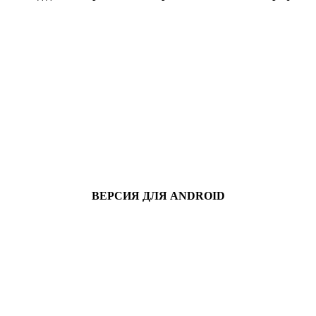
ВЕРСИЯ ДЛЯ ANDROID