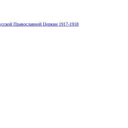
усской Православной Церкви 1917-1918