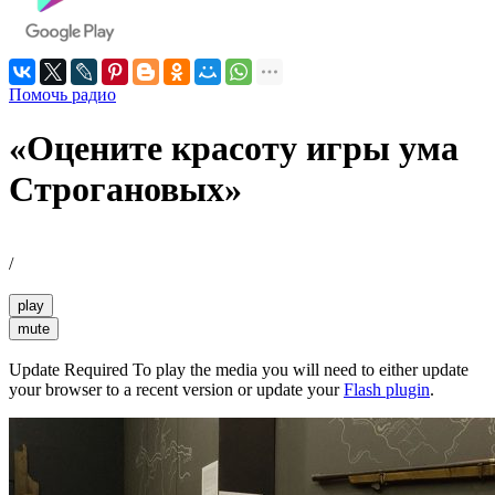
Помочь радио
«Оцените красоту игры ума
Строгановых»
/
play
mute
Update Required
To play the media you will need to either update
your browser to a recent version or update your
Flash plugin
.