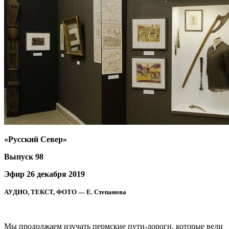
«Русский Север»
Выпуск 98
Эфир 26 декабря 2019
АУДИО, ТЕКСТ, ФОТО — Е. Степанова
Мы продолжаем изучать пермские пути-дороги, которые вели