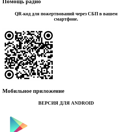
Помощь радио
QR-код для пожертвований через СБП в вашем
смартфоне.
Мобильное приложение
ВЕРСИЯ ДЛЯ ANDROID