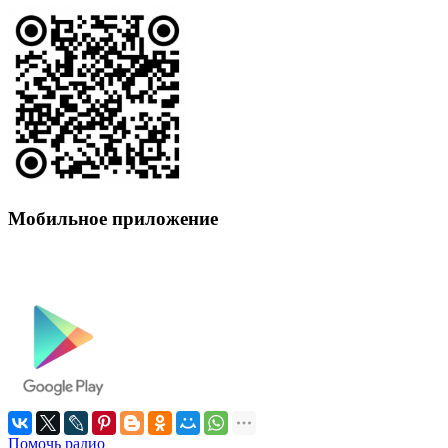
Мобильное приложение
Помочь радио