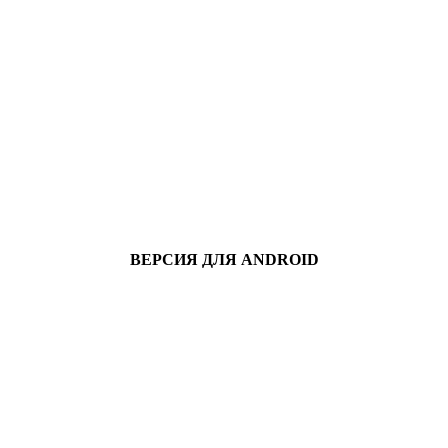
ВЕРСИЯ ДЛЯ ANDROID