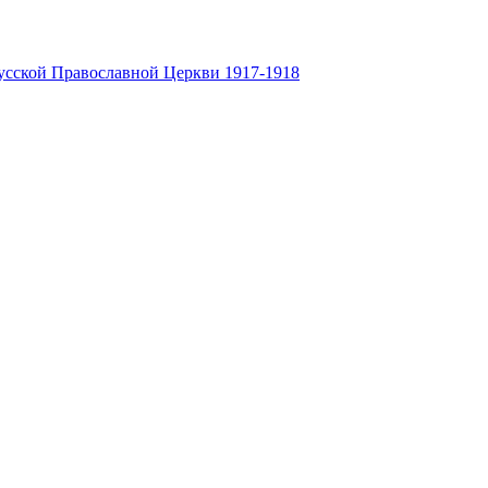
усской Православной Церкви 1917-1918