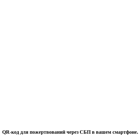
QR-код для пожертвований через СБП в вашем смартфоне.