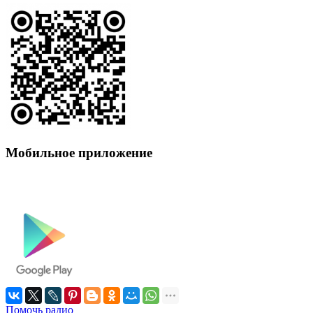
Мобильное приложение
Помочь радио