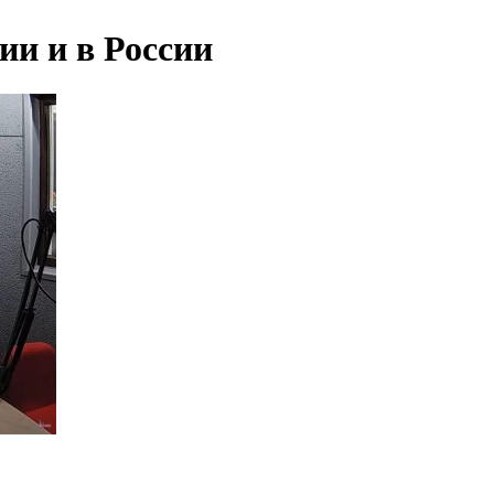
ии и в России