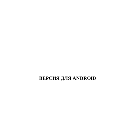
ВЕРСИЯ ДЛЯ ANDROID