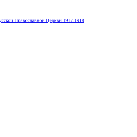
усской Православной Церкви 1917-1918