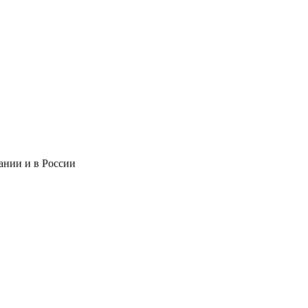
ании и в России