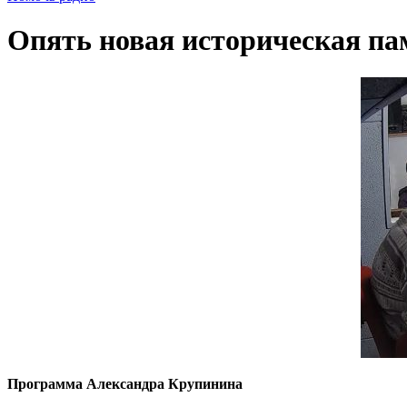
Опять новая историческая па
Программа Александра Крупинина