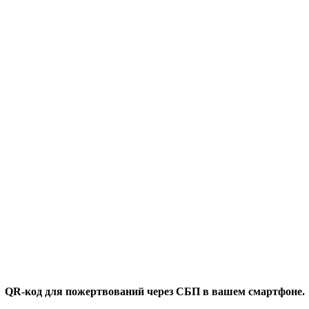
QR-код для пожертвований через СБП в вашем смартфоне.