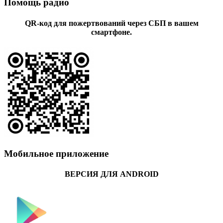
Помощь радио
QR-код для пожертвований через СБП в вашем
смартфоне.
Мобильное приложение
ВЕРСИЯ ДЛЯ ANDROID