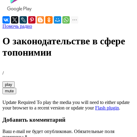
Помочь радио
О законодательстве в сфере
топонимии
/
play
mute
Update Required
To play the media you will need to either update
your browser to a recent version or update your
Flash plugin
.
Добавить комментарий
Ваш e-mail не будет опубликован.
Обязательные поля
помечены
*