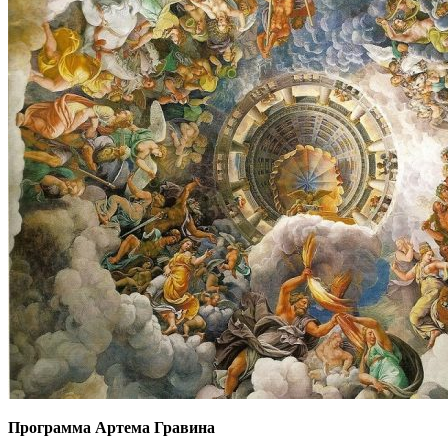
Программа Артема Гравина