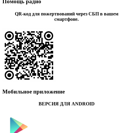
Помощь радио
QR-код для пожертвований через СБП в вашем
смартфоне.
Мобильное приложение
ВЕРСИЯ ДЛЯ ANDROID