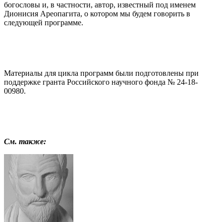
богословы и, в частности, автор, известный под именем
Дионисия Ареопагита, о котором мы будем говорить в
следующей программе.
Материалы для цикла программ были подготовлены при
поддержке гранта Российского научного фонда № 24-18-
00980.
См. также: