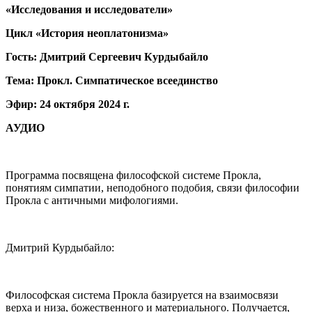
«Исследования и исследователи»
Цикл «История неоплатонизма»
Гость: Дмитрий Сергеевич Курдыбайло
Тема: Прокл. Симпатическое всеединство
Эфир: 24 октября 2024 г.
АУДИО
Программа посвящена философской системе Прокла,
понятиям симпатии, неподобного подобия, связи философии
Прокла с античными мифологиями.
Дмитрий Курдыбайло:
Философская система Прокла базируется на взаимосвязи
верха и низа, божественного и материального. Получается,