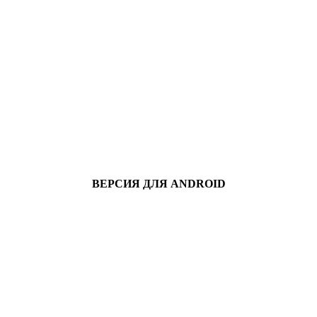
ВЕРСИЯ ДЛЯ ANDROID