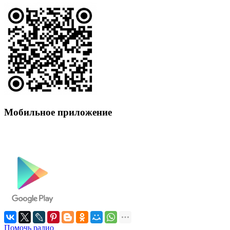
Мобильное приложение
Помочь радио