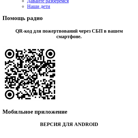
Давайте разберемся
Наши дети
Помощь радио
QR-код для пожертвований через СБП в вашем
смартфоне.
Мобильное приложение
ВЕРСИЯ ДЛЯ ANDROID