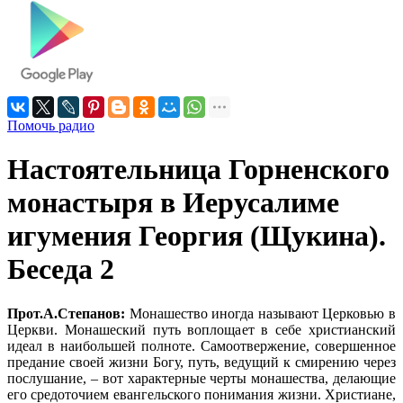
Помочь радио
Настоятельница Горненского
монастыря в Иерусалиме
игумения Георгия (Щукина).
Беседа 2
Прот.А.Степанов:
Монашество иногда называют Церковью в
Церкви. Монашеский путь воплощает в себе христианский
идеал в наибольшей полноте. Самоотвержение, совершенное
предание своей жизни Богу, путь, ведущий к смирению через
послушание, – вот характерные черты монашества, делающие
его средоточием евангельского понимания жизни. Христиане,